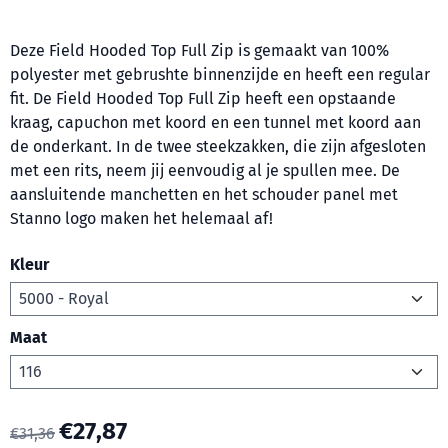
Deze Field Hooded Top Full Zip is gemaakt van 100%
polyester met gebrushte binnenzijde en heeft een regular
fit. De Field Hooded Top Full Zip heeft een opstaande
kraag, capuchon met koord en een tunnel met koord aan
de onderkant. In de twee steekzakken, die zijn afgesloten
met een rits, neem jij eenvoudig al je spullen mee. De
aansluitende manchetten en het schouder panel met
Stanno logo maken het helemaal af!
Kleur
Maat
€
27,87
€
31,36