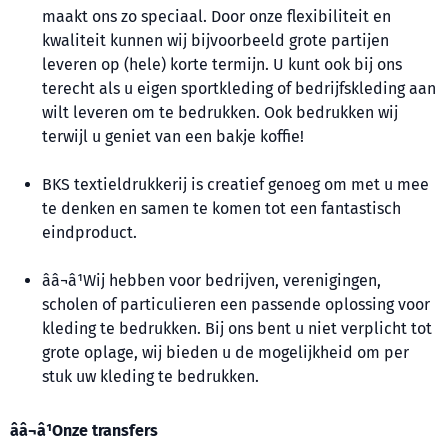
maakt ons zo speciaal. Door onze flexibiliteit en
kwaliteit kunnen wij bijvoorbeeld grote partijen
leveren op (hele) korte termijn. U kunt ook bij ons
terecht als u eigen sportkleding of bedrijfskleding aan
wilt leveren om te bedrukken. Ook bedrukken wij
terwijl u geniet van een bakje koffie!
BKS textieldrukkerij is creatief genoeg om met u mee
te denken en samen te komen tot een fantastisch
eindproduct.
ââ¬â¹Wij hebben voor bedrijven, verenigingen,
scholen of particulieren een passende oplossing voor
kleding te bedrukken. Bij ons bent u niet verplicht tot
grote oplage, wij bieden u de mogelijkheid om per
stuk uw kleding te bedrukken.
ââ¬â¹Onze transfers