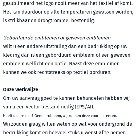
gesublimeerd het logo nooit meer van het textiel af komt.
Het kan daardoor op alle temperaturen gewassen worden,
is strijkbaar en droogtrommel bestendig.
Geborduurde emblemen of geweven emblemen
Wilt u een andere uitstraling dan een bedrukking op uw
kleding dan is een geborduurd embleem of een geweven
embleem wellicht een optie. Naast deze emblemen
kunnen we ook rechtstreeks op textiel borduren.
Onze werkwijze
Om uw aanvraag goed te kunnen behandelen hebben wij
van u een vector bestand nodig (EPS/AI).
Heeft u deze niet? Geen probleem, wij kunnen deze voor u creëren.
Wij zouden graag willen weten op wat voor ondergrond de
bedrukking komt en hoeveel stuks u wenst af te nemen.