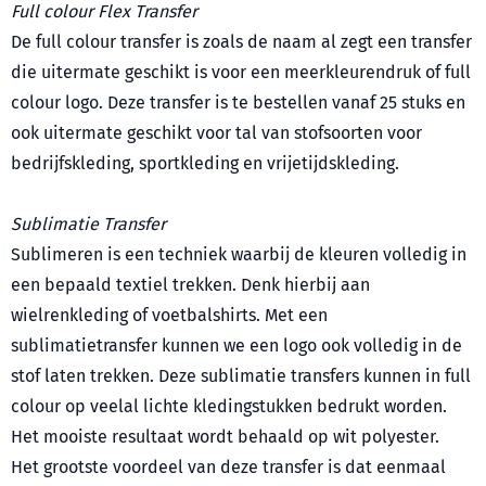
Full colour Flex Transfer
De full colour transfer is zoals de naam al zegt een transfer
die uitermate geschikt is voor een meerkleurendruk of full
colour logo. Deze transfer is te bestellen vanaf 25 stuks en
ook uitermate geschikt voor tal van stofsoorten voor
bedrijfskleding, sportkleding en vrijetijdskleding.
Sublimatie Transfer
Sublimeren is een techniek waarbij de kleuren volledig in
een bepaald textiel trekken. Denk hierbij aan
wielrenkleding of voetbalshirts. Met een
sublimatietransfer kunnen we een logo ook volledig in de
stof laten trekken. Deze sublimatie transfers kunnen in full
colour op veelal lichte kledingstukken bedrukt worden.
Het mooiste resultaat wordt behaald op wit polyester.
Het grootste voordeel van deze transfer is dat eenmaal