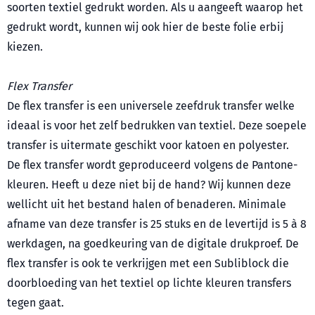
soorten textiel gedrukt worden. Als u aangeeft waarop het
gedrukt wordt, kunnen wij ook hier de beste folie erbij
kiezen.
Flex Transfer
De flex transfer is een universele zeefdruk transfer welke
ideaal is voor het zelf bedrukken van textiel. Deze soepele
transfer is uitermate geschikt voor katoen en polyester.
De flex transfer wordt geproduceerd volgens de Pantone-
kleuren. Heeft u deze niet bij de hand? Wij kunnen deze
wellicht uit het bestand halen of benaderen. Minimale
afname van deze transfer is 25 stuks en de levertijd is 5 à 8
werkdagen, na goedkeuring van de digitale drukproef. De
flex transfer is ook te verkrijgen met een Subliblock die
doorbloeding van het textiel op lichte kleuren transfers
tegen gaat.