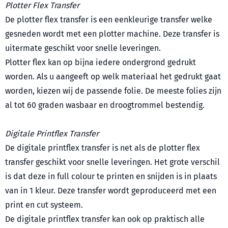
Plotter Flex Transfer
De plotter flex transfer is een eenkleurige transfer welke
gesneden wordt met een plotter machine. Deze transfer is
uitermate geschikt voor snelle leveringen.
Plotter flex kan op bijna iedere ondergrond gedrukt
worden. Als u aangeeft op welk materiaal het gedrukt gaat
worden, kiezen wij de passende folie. De meeste folies zijn
al tot 60 graden wasbaar en droogtrommel bestendig.
Digitale Printflex Transfer
De digitale printflex transfer is net als de plotter flex
transfer geschikt voor snelle leveringen. Het grote verschil
is dat deze in full colour te printen en snijden is in plaats
van in 1 kleur. Deze transfer wordt geproduceerd met een
print en cut systeem.
De digitale printflex transfer kan ook op praktisch alle