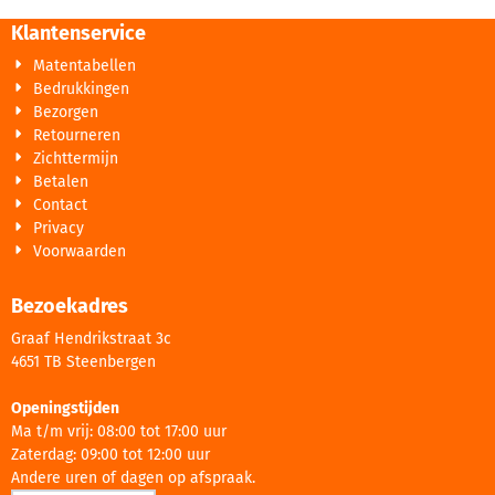
Klantenservice
Matentabellen
Bedrukkingen
Bezorgen
Retourneren
Zichttermijn
Betalen
Contact
Privacy
Voorwaarden
Bezoekadres
Graaf Hendrikstraat 3c
4651 TB Steenbergen
Openingstijden
Ma t/m vrij: 08:00 tot 17:00 uur
Zaterdag: 09:00 tot 12:00 uur
Andere uren of dagen op afspraak.