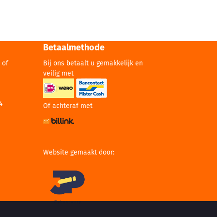
Betaalmethode
 of
Bij ons betaalt u gemakkelijk en
veilig met
4
Of achteraf met
Website gemaakt door: