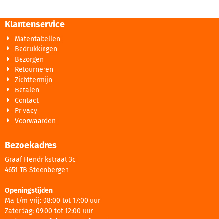
Klantenservice
Matentabellen
Bedrukkingen
Bezorgen
Retourneren
Zichttermijn
Betalen
Contact
Privacy
Voorwaarden
Bezoekadres
Graaf Hendrikstraat 3c
4651 TB Steenbergen
Openingstijden
Ma t/m vrij: 08:00 tot 17:00 uur
Zaterdag: 09:00 tot 12:00 uur