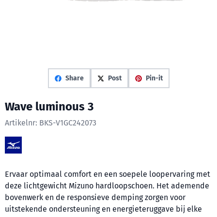
Share
Post
Pin-it
Wave luminous 3
Artikelnr:
BKS-V1GC242073
Ervaar optimaal comfort en een soepele loopervaring met
deze lichtgewicht Mizuno hardloopschoen. Het ademende
bovenwerk en de responsieve demping zorgen voor
uitstekende ondersteuning en energieteruggave bij elke