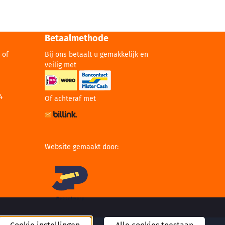
Betaalmethode
 of
Bij ons betaalt u gemakkelijk en
veilig met
4
Of achteraf met
Website gemaakt door: