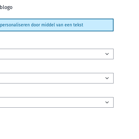
ublogo
el personaliseren door middel van een tekst