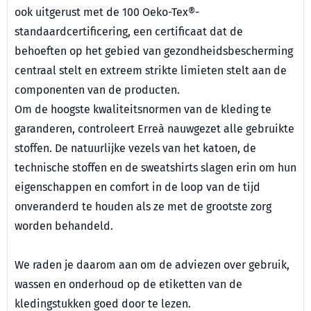
ook uitgerust met de 100 Oeko-Tex®-
standaardcertificering, een certificaat dat de
behoeften op het gebied van gezondheidsbescherming
centraal stelt en extreem strikte limieten stelt aan de
componenten van de producten.
Om de hoogste kwaliteitsnormen van de kleding te
garanderen, controleert Erreà nauwgezet alle gebruikte
stoffen. De natuurlijke vezels van het katoen, de
technische stoffen en de sweatshirts slagen erin om hun
eigenschappen en comfort in de loop van de tijd
onveranderd te houden als ze met de grootste zorg
worden behandeld.
We raden je daarom aan om de adviezen over gebruik,
wassen en onderhoud op de etiketten van de
kledingstukken goed door te lezen.