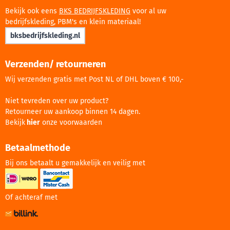
Bekijk ook eens
BKS BEDRIJFSKLEDING
voor al uw
bedrijfskleding, PBM's en klein materiaal!
bksbedrijfskleding.nl
Verzenden/ retourneren
Wij verzenden gratis met Post NL of DHL boven € 100,-
Niet tevreden over uw product?
Retourneer uw aankoop binnen 14 dagen.
Bekijk
hier
onze voorwaarden
Betaalmethode
Bij ons betaalt u gemakkelijk en veilig met
Of achteraf met