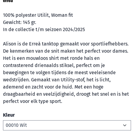
100% polyester Utilit, Woman fit
Gewicht: 145 gr.
In de collectie t/m seizoen 2024/2025
Alison is de Erreà tanktop gemaakt voor sportliefhebbers.
De kenmerken van de snit maken het perfect voor dames.
Het is een mouwloos shirt met ronde hals en
contrasterend drienaalds stiksel, perfect om je
bewegingen te volgen tijdens de meest veeleisende
wedstrijden. Gemaakt van Utility-stof, het is licht,
ademend en zacht voor de huid. Met een hoge
draagbaarheid en veelzijdigheid, droogt het snel en is het
perfect voor elk type sport.
Kleur