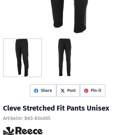
Share
Post
Pin-it
Cleve Stretched Fit Pants Unisex
Artikelnr:
BKS-834005