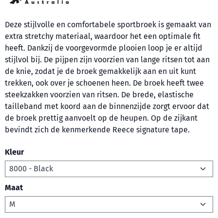
Deze stijlvolle en comfortabele sportbroek is gemaakt van
extra stretchy materiaal, waardoor het een optimale fit
heeft. Dankzij de voorgevormde plooien loop je er altijd
stijlvol bij. De pijpen zijn voorzien van lange ritsen tot aan
de knie, zodat je de broek gemakkelijk aan en uit kunt
trekken, ook over je schoenen heen. De broek heeft twee
steekzakken voorzien van ritsen. De brede, elastische
tailleband met koord aan de binnenzijde zorgt ervoor dat
de broek prettig aanvoelt op de heupen. Op de zijkant
bevindt zich de kenmerkende Reece signature tape.
Kleur
Maat