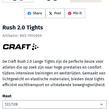
Share
Post
Pin-it
Rush 2.0 Tights
Artikelnr:
BKS-1914669
De Craft Rush 2.0 Lange Tights zijn de perfecte keuze voor
atleten die op zoek zijn naar hoge prestaties en comfort
tijdens intensieve trainingen en wedstrijden. Gemaakt van
lichtgewicht en elastische materialen, bieden deze tights
efficiënt vochttransport en uitstekende bewegingsvrijheid.
Maat