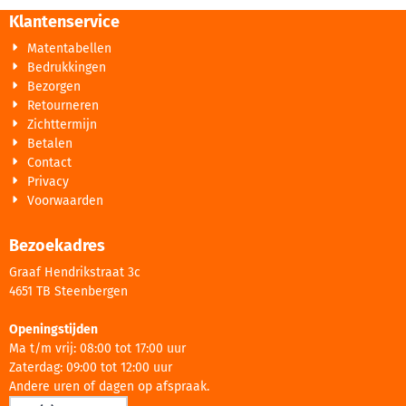
Klantenservice
Matentabellen
Bedrukkingen
Bezorgen
Retourneren
Zichttermijn
Betalen
Contact
Privacy
Voorwaarden
Bezoekadres
Graaf Hendrikstraat 3c
4651 TB Steenbergen
Openingstijden
Ma t/m vrij: 08:00 tot 17:00 uur
Zaterdag: 09:00 tot 12:00 uur
Andere uren of dagen op afspraak.