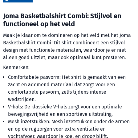
Joma Basketbalshirt Combi: Stijlvol en
functioneel op het veld
Maak je klaar om te domineren op het veld met het Joma
Basketbalshirt Combi! Dit shirt combineert een stijlvol
design met functionele materialen, waardoor je er niet
alleen goed uitziet, maar ook optimaal kunt presteren.
Kenmerken:
Comfortabele pasvorm: Het shirt is gemaakt van een
zacht en ademend materiaal dat zorgt voor een
comfortabele pasvorm, zelfs tijdens intense
wedstrijden.
V-hals: De klassieke V-hals zorgt voor een optimale
bewegingsvrijheid en een sportieve uitstraling.
Mesh inzetstukken: Mesh inzetstukken onder de armen
en op de rug zorgen voor extra ventilatie en
vochtafvoer, waardoor je koel en droog blijft.